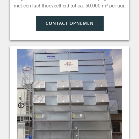
met een luchthoeveelheid tot ca. 50.000 m³ per uur.
CONTACT OPNEMEN