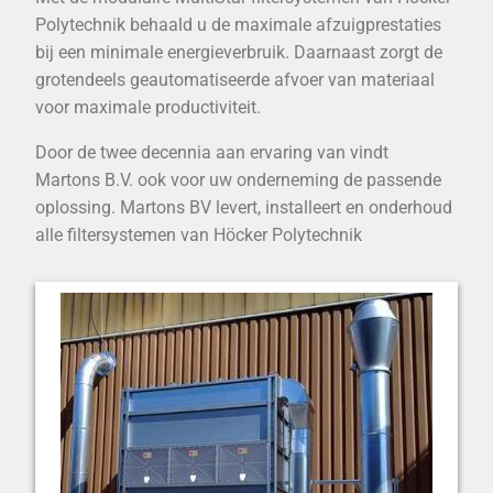
Polytechnik behaald u de maximale afzuigprestaties
bij een minimale energieverbruik. Daarnaast zorgt de
grotendeels geautomatiseerde afvoer van materiaal
voor maximale productiviteit.
Door de twee decennia aan ervaring van vindt
Martons B.V. ook voor uw onderneming de passende
oplossing. Martons BV levert, installeert en onderhoud
alle filtersystemen van Höcker Polytechnik