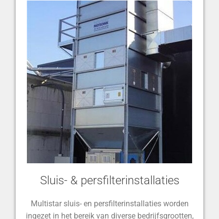
Sluis- & persfilterinstallaties
Multistar sluis- en persfilterinstallaties worden
ingezet in het bereik van diverse bedrijfsgrootten,