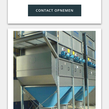
CONTACT OPNEMEN