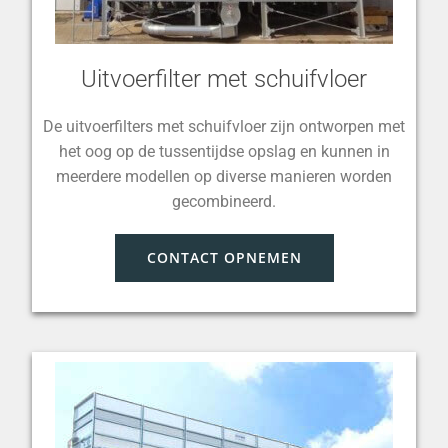
Uitvoerfilter met schuifvloer
De uitvoerfilters met schuifvloer zijn ontworpen met
het oog op de tussentijdse opslag en kunnen in
meerdere modellen op diverse manieren worden
gecombineerd.
CONTACT OPNEMEN