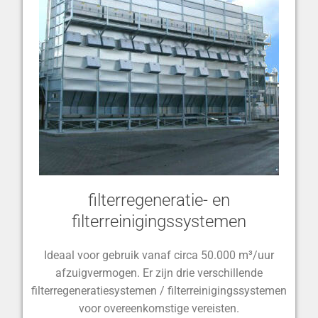
filterregeneratie- en
filterreinigingssystemen
Ideaal voor gebruik vanaf circa 50.000 m³/uur
afzuigvermogen. Er zijn drie verschillende
filterregeneratiesystemen / filterreinigingssystemen
voor overeenkomstige vereisten.