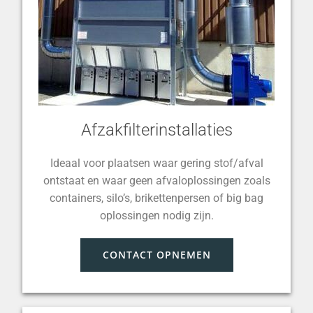
Afzakfilterinstallaties
Ideaal voor plaatsen waar gering stof/afval
ontstaat en waar geen afvaloplossingen zoals
containers, silo’s, brikettenpersen of big bag
oplossingen nodig zijn.
CONTACT OPNEMEN