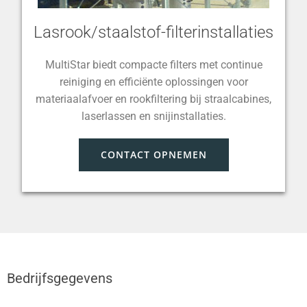
Lasrook/staalstof-filterinstallaties
MultiStar biedt compacte filters met continue
reiniging en efficiënte oplossingen voor
materiaalafvoer en rookfiltering bij straalcabines,
laserlassen en snijinstallaties.
CONTACT OPNEMEN
Bedrijfsgegevens