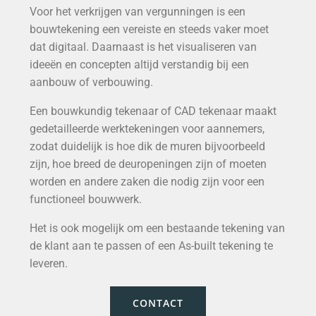
Voor het verkrijgen van vergunningen is een
bouwtekening een vereiste en steeds vaker moet
dat digitaal. Daarnaast is het visualiseren van
ideeën en concepten altijd verstandig bij een
aanbouw of verbouwing.
Een bouwkundig tekenaar of CAD tekenaar maakt
gedetailleerde werktekeningen voor aannemers,
zodat duidelijk is hoe dik de muren bijvoorbeeld
zijn, hoe breed de deuropeningen zijn of moeten
worden en andere zaken die nodig zijn voor een
functioneel bouwwerk.
Het is ook mogelijk om een bestaande tekening van
de klant aan te passen of een As-built tekening te
leveren.
CONTACT