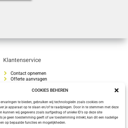
Klantenservice
Contact opnemen
Offerte aanvragen
COOKIES BEHEREN
ervaringen te bieden, gebruiken wij technologieën zoals cookies om
ver je apparaat op te slaan en/of te raadplegen. Door in te stemmen met deze
n kunnen wij gegevens zoals surfgedrag of unieke ID's op deze site
ls je geen toestemming geeft of uw toestemming intrekt, kan dit een nadelige
en op bepaalde functies en mogelijkheden.