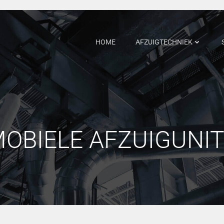
HOME
AFZUIGTECHNIEK
OBIELE AFZUIGUNI