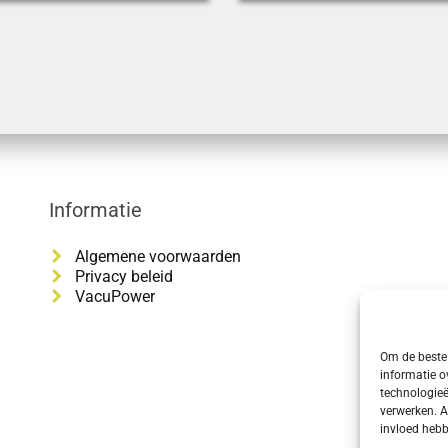
Informatie
Algemene voorwaarden
Privacy beleid
VacuPower
Om de beste 
informatie o
technologieë
verwerken. A
invloed hebb