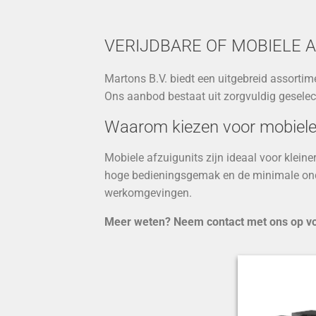
VERIJDBARE OF MOBIELE 
Martons B.V. biedt een uitgebreid assortim
Ons aanbod bestaat uit zorgvuldig geselec
Waarom kiezen voor mobiele
Mobiele afzuigunits zijn ideaal voor klei
hoge bedieningsgemak en de minimale onde
werkomgevingen.
Meer weten? Neem contact met ons op voor