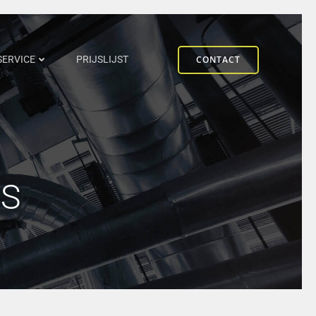
CONTACT
SERVICE
PRIJSLIJST
TS