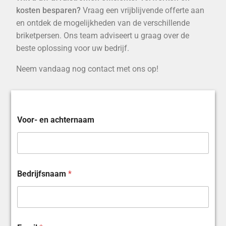
kosten besparen?
Vraag een vrijblijvende offerte aan
en ontdek de mogelijkheden van de verschillende
briketpersen. Ons team adviseert u graag over de
beste oplossing voor uw bedrijf.
Neem vandaag nog contact met ons op!
Voor- en achternaam
Bedrijfsnaam
*